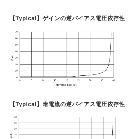
【Typical】ゲインの逆バイアス電圧依存性
【Typical】暗電流の逆バイアス電圧依存性