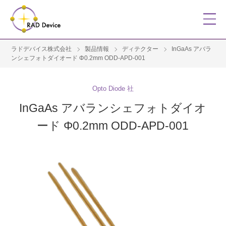
ラドデバイス株式会社
製品情報
ディテクター
InGaAs アバラ
ンシェフォトダイオード Φ0.2mm ODD-APD-001
Opto Diode 社
InGaAs アバランシェフォトダイオ
ード Φ0.2mm ODD-APD-001