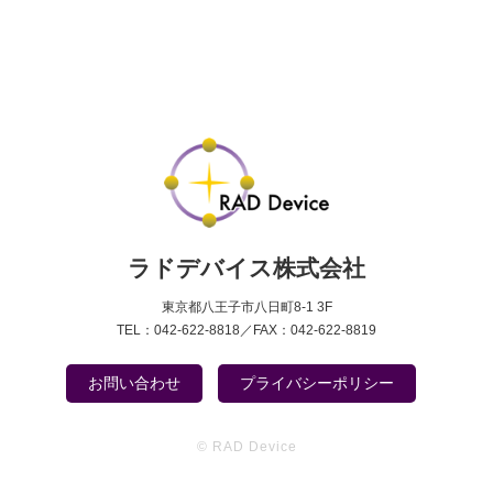
ラドデバイス株式会社
東京都八王子市八日町8-1 3F
TEL：042-622-8818／FAX：042-622-8819
お問い合わせ
プライバシーポリシー
© RAD Device