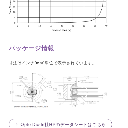
パッケージ情報
寸法はインチ[mm]単位で表示されています。
Opto Diode社HPのデータシートはこちら